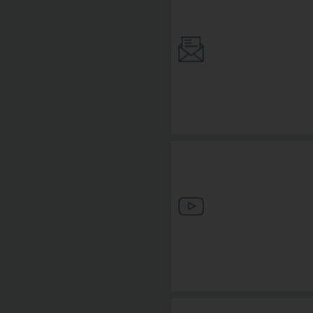
INFOLETTER ABO
MEDIATHEK