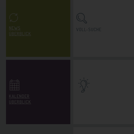
NEWS
VOLL-SUCHE
ÜBERBLICK
KALENDER
INDIVIDUELLER
ÜBERBLICK
IDEEN-CHECK