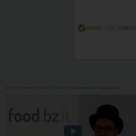
n
Wie kann man Kunden für "ehrliche Lebensmittel" begeistern?